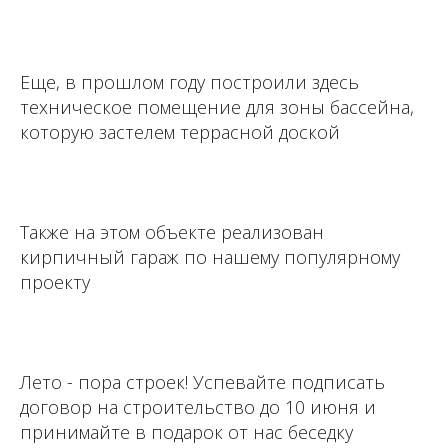
⁣⁣⠀
Еще, в прошлом году построили здесь
техническое помещение для зоны бассейна,
которую застелем террасной доской ⁣⁣⠀
⁣⁣⠀
Также на этом объекте реализован
кирпичный гараж по нашему популярному
проекту
⁣⁣⠀
Лето - пора строек! Успевайте подписать
договор на строительство до 10 июня и
принимайте в подарок от нас беседку