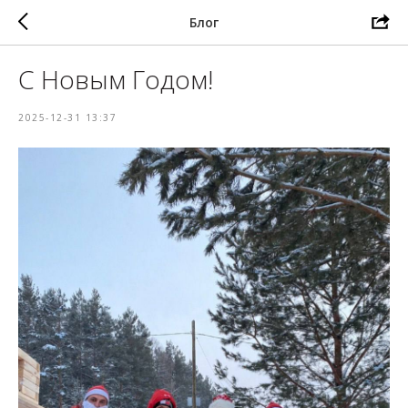
Блог
С Новым Годом!
2025-12-31 13:37