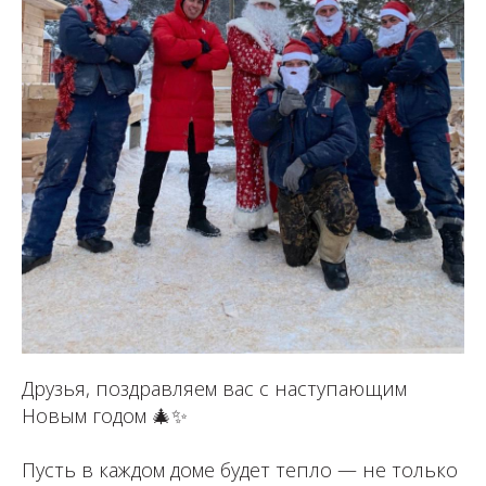
Друзья, поздравляем вас с наступающим
Новым годом 🎄✨
⁣Пусть в каждом доме будет тепло — не только