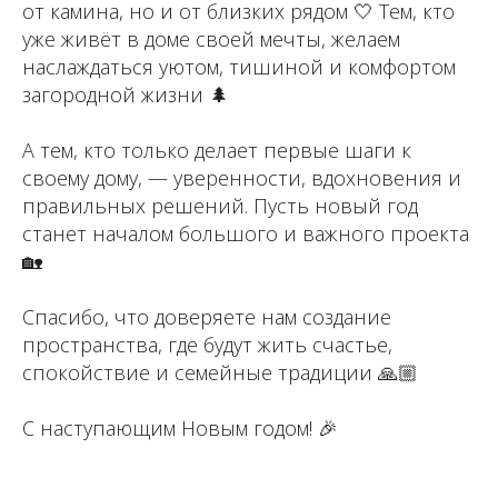
от камина, но и от близких рядом 🤍 Тем, кто
уже живёт в доме своей мечты, желаем
наслаждаться уютом, тишиной и комфортом
загородной жизни 🌲
⁣⁣А тем, кто только делает первые шаги к
своему дому, — уверенности, вдохновения и
правильных решений. Пусть новый год
станет началом большого и важного проекта
🏡
⁣⁣Спасибо, что доверяете нам создание
пространства, где будут жить счастье,
спокойствие и семейные традиции 🙏🏼
С наступающим Новым годом! 🎉