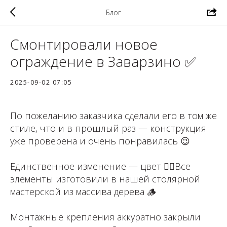
Блог
Смонтировали новое
ограждение в Заварзино ✅
2025-09-02 07:05
По пожеланию заказчика сделали его в том же
стиле, что и в прошлый раз — конструкция
уже проверена и очень понравилась 😉
Единственное изменение — цвет ☝🏻Все
элементы изготовили в нашей столярной
мастерской из массива дерева 🪵
Монтажные крепления аккуратно закрыли