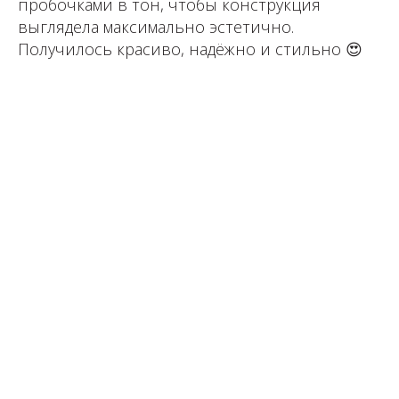
пробочками в тон, чтобы конструкция
выглядела максимально эстетично.
Получилось красиво, надёжно и стильно 😍