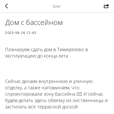
Блог
Дом с бассейном
2023-06-26 12:43
Планируем сдать дом в Тимирязево в
эксплуатацию до конца лета
⁣⁣⠀
Сейчас делаем внутреннюю и уличную
отделку, а также напоминаем, что
спроектировали зону бассейна 👍🏻 И сейчас
будем делать здесь обвязку из лиственницы и
застилать все террасной доской