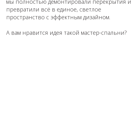
мы полностью демонтировали перекрытия и
превратили всё в единое, светлое
пространство с эффектным дизайном.
А вам нравится идея такой мастер-спальни?