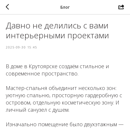
Блог
Давно не делились с вами
интерьерными проектами
2025-09-30 15:45
В доме в Крутоярске создаём стильное и
современное пространство.
Мастер-спальня объединит несколько зон:
уютную спальню, просторную гардеробную с
островом, отдельную косметическую зону. И
личный санузел с душем.
Изначально помещение было двухэтажным —