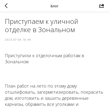
Блог
Приступаем к уличной
отделке в Зональном
2023-07-06 16:49
Приступили к отделочным работам в
Зональном
⁣⁣⠀
План работ на лето по этому дому:
отшлифовать, загерметизировать, покрасить
дом, изготовить и зашить деревянные
карнизы, обрамить все уголками и