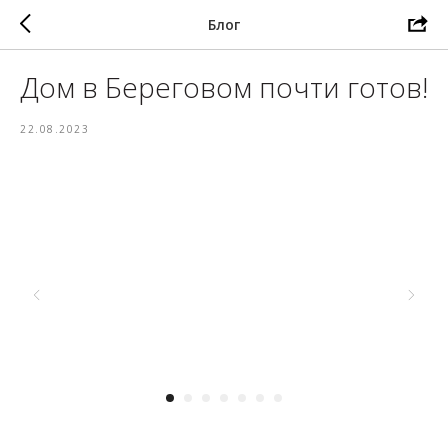
Блог
Дом в Береговом почти готов!
22.08.2023