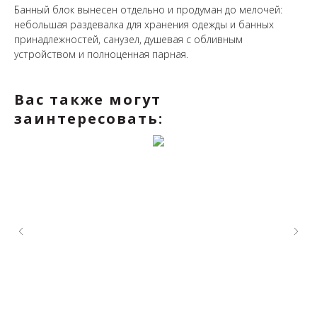
Банный блок вынесен отдельно и продуман до мелочей:
небольшая раздевалка для хранения одежды и банных
принадлежностей, санузел, душевая с обливным
устройством и полноценная парная.
Вас также могут
заинтересовать: