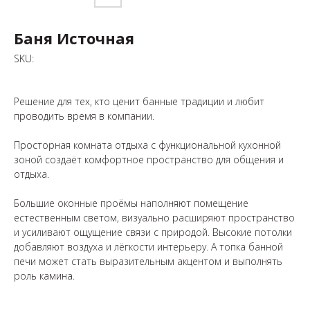
Баня Источная
SKU:
Решение для тех, кто ценит банные традиции и любит
проводить время в компании.
Просторная комната отдыха с функциональной кухонной
зоной создаёт комфортное пространство для общения и
отдыха.
Большие оконные проёмы наполняют помещение
естественным светом, визуально расширяют пространство
и усиливают ощущение связи с природой. Высокие потолки
добавляют воздуха и лёгкости интерьеру. А топка банной
печи может стать выразительным акцентом и выполнять
роль камина.