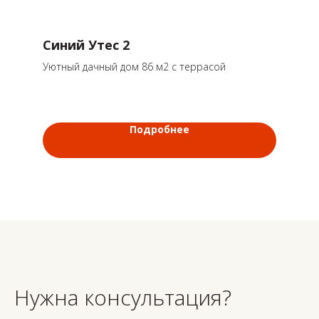
Синий Утес 2
Уютный дачный дом 86 м2 с террасой
Подробнее
Нужна консультация?