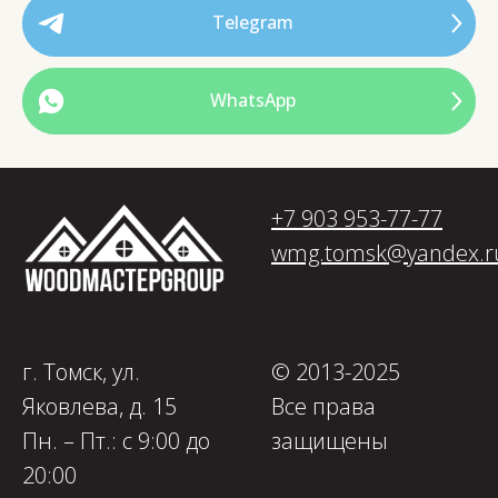
Telegram
WhatsApp
+7 903 953-77-77
wmg.tomsk@yandex.r
г. Томск, ул.
© 2013-2025
Яковлева, д. 15
Все права
Пн. – Пт.: с 9:00 до
защищены
20:00