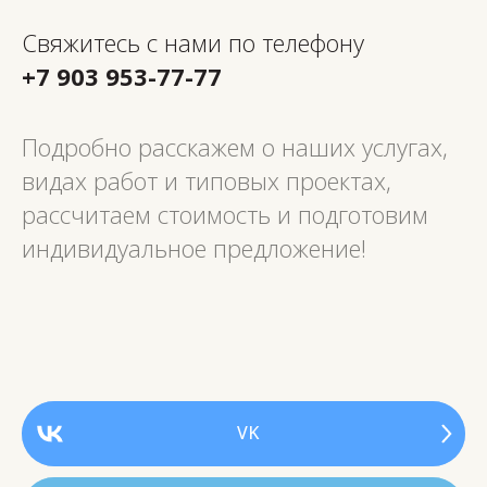
Свяжитесь с нами по телефону
+7 903 953-77-77
Подробно расскажем о наших услугах,
видах работ и типовых проектах,
рассчитаем стоимость и подготовим
индивидуальное предложение!
VK