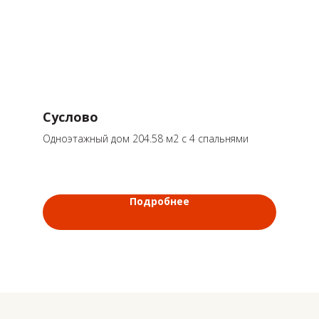
Суслово
Одноэтажный дом 204.58 м2 с 4 спальнями
Подробнее