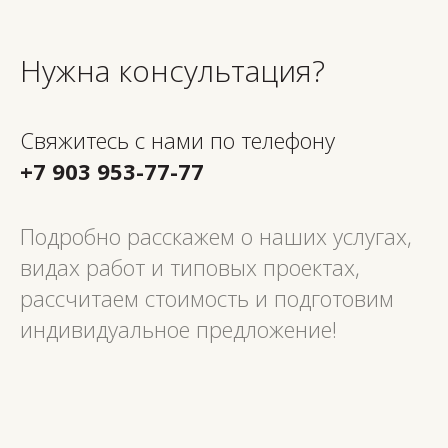
Нужна консультация?
Свяжитесь с нами по телефону
+7 903 953-77-77
Подробно расскажем о наших услугах,
видах работ и типовых проектах,
рассчитаем стоимость и подготовим
индивидуальное предложение!