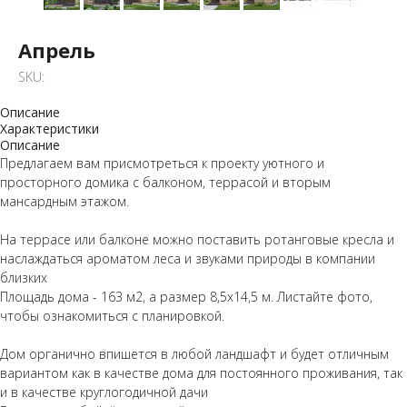
Апрель
SKU:
Описание
Характеристики
Описание
Предлагаем вам присмотреться к проекту уютного и
просторного домика с балконом, террасой и вторым
мансардным этажом.
На террасе или балконе можно поставить ротанговые кресла и
наслаждаться ароматом леса и звуками природы в компании
близких
Площадь дома - 163 м2, а размер 8,5х14,5 м. Листайте фото,
чтобы ознакомиться с планировкой.
Дом органично впишется в любой ландшафт и будет отличным
вариантом как в качестве дома для постоянного проживания, так
и в качестве круглогодичной дачи