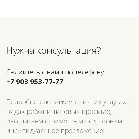
Нужна консультация?
Свяжитесь с нами по телефону
+7 903 953-77-77
Подробно расскажем о наших услугах,
видах работ и типовых проектах,
рассчитаем стоимость и подготовим
индивидуальное предложение!