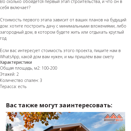
Во сколько обойдётся первый этап строительства, и что он в
себя включает?⁣⁣
Стоимость первого этапа зависит от ваших планов на будущий
дом: хотите построить дачу с минимальными вложениями, либо
загородный дом, в котором будете жить или отдыхать круглый
год
Если вас интересует стоимость этого проекта, пишите нам в
WhatsApp, какой дом вам нужен, и мы пришлём вам смету
Характеристики
Общая площадь, м2: 100-200
Этажей: 2
Количество спален: 3
Терасса: есть
Вас также могут заинтересовать: