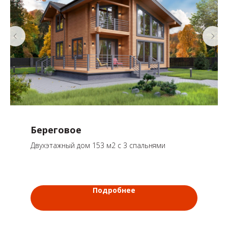
Береговое
Двухэтажный дом 153 м2 с 3 спальнями
Подробнее