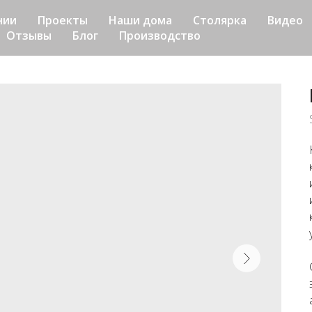
нии
Проекты
Наши дома
Столярка
Видео
Отзывы
Блог
Производство