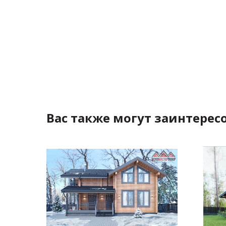
Вас также могут заинтересо