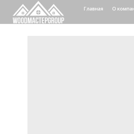
Главная
О компа