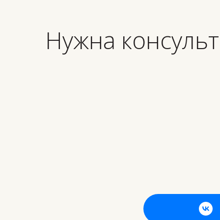
Нужна консульт