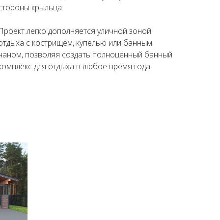
стороны крыльца.
Проект легко дополняется уличной зоной
отдыха с кострищем, купелью или банным
чаном, позволяя создать полноценный банный
комплекс для отдыха в любое время года.