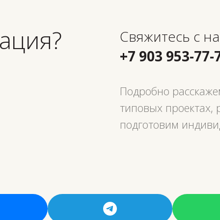
ация?
Свяжитесь с н
+7 903 953-77-
Подробно расскажем
типовых проектах, 
подготовим индиви