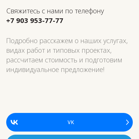
Свяжитесь с нами по телефону
+7 903 953-77-77
Подробно расскажем о наших услугах,
видах работ и типовых проектах,
рассчитаем стоимость и подготовим
индивидуальное предложение!
VK