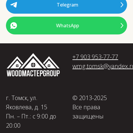
Telegram
WhatsApp
+7 903 953-77-77
wmg.tomsk@yandex.r
г. Томск, ул.
© 2013-2025
Яковлева, д. 15
Все права
Пн. – Пт.: с 9:00 до
защищены
20:00