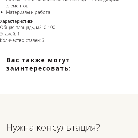
элементов⁣⁣
Материалы и работа⁣⁣⠀⁣⁣⠀
Характеристики
Общая площадь, м2: 0-100
Этажей: 1
Количество спален: 3
Вас также могут
заинтересовать:
Нужна консультация?