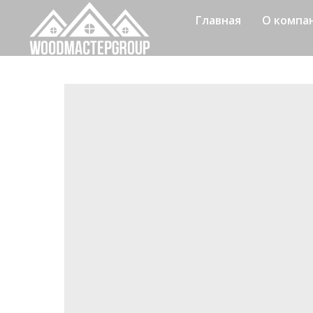
Главная
О компа