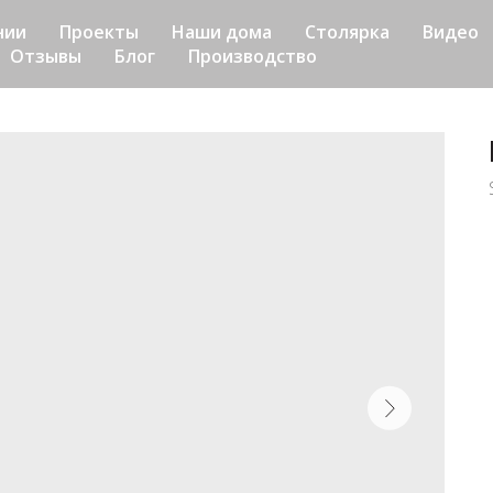
нии
Проекты
Наши дома
Столярка
Видео
Отзывы
Блог
Производство